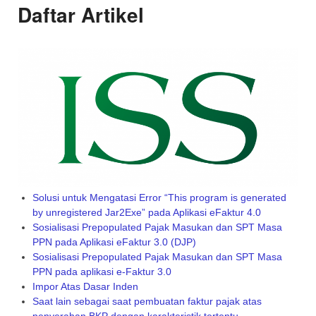
Daftar Artikel
Solusi untuk Mengatasi Error “This program is generated
by unregistered Jar2Exe” pada Aplikasi eFaktur 4.0
Sosialisasi Prepopulated Pajak Masukan dan SPT Masa
PPN pada Aplikasi eFaktur 3.0 (DJP)
Sosialisasi Prepopulated Pajak Masukan dan SPT Masa
PPN pada aplikasi e-Faktur 3.0
Impor Atas Dasar Inden
Saat lain sebagai saat pembuatan faktur pajak atas
penyerahan BKP dengan karakteristik tertentu