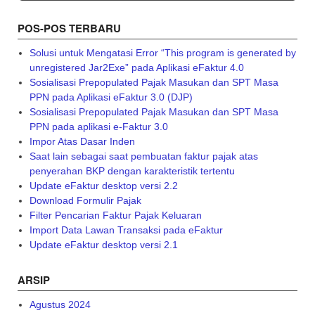
POS-POS TERBARU
Solusi untuk Mengatasi Error “This program is generated by
unregistered Jar2Exe” pada Aplikasi eFaktur 4.0
Sosialisasi Prepopulated Pajak Masukan dan SPT Masa
PPN pada Aplikasi eFaktur 3.0 (DJP)
Sosialisasi Prepopulated Pajak Masukan dan SPT Masa
PPN pada aplikasi e-Faktur 3.0
Impor Atas Dasar Inden
Saat lain sebagai saat pembuatan faktur pajak atas
penyerahan BKP dengan karakteristik tertentu
Update eFaktur desktop versi 2.2
Download Formulir Pajak
Filter Pencarian Faktur Pajak Keluaran
Import Data Lawan Transaksi pada eFaktur
Update eFaktur desktop versi 2.1
ARSIP
Agustus 2024