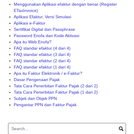
Menggunakan Aplikasi efaktur dengan benar (Register
ETaxInvoice)
Aplikasi Efaktur, Versi Simulasi
Aplikasi e-Faktur
Sertifikat Digital dan Passphrase
Password Enofa dan Kode Aktivasi
Apa itu Web Enofa?
FAQ standar efaktur (4 dari 4)
FAQ standar efaktur (3 dari 4)
FAQ standar efaktur (2 dari 4)
FAQ standar efaktur (1 dari 4)
Apa itu Faktur Elektronik / e-Faktur?
Dasar Pengenaan Pajak
Tata Cara Penerbitan Faktur Pajak (2 dari 2)
Tata Cara Penerbitan Faktur Pajak (1 dari 2)
Subjek dan Objek PPN
Pengantar PPN dan Faktur Pajak