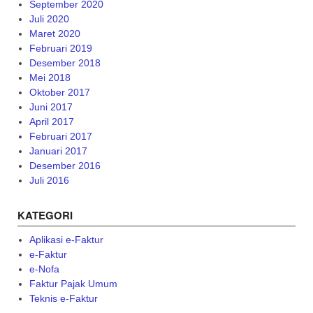
September 2020
Juli 2020
Maret 2020
Februari 2019
Desember 2018
Mei 2018
Oktober 2017
Juni 2017
April 2017
Februari 2017
Januari 2017
Desember 2016
Juli 2016
KATEGORI
Aplikasi e-Faktur
e-Faktur
e-Nofa
Faktur Pajak Umum
Teknis e-Faktur