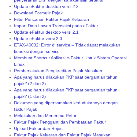
Update eFaktur desktop versi 2.2
Download Formulir Pajak
Filter Pencarian Faktur Pajak Keluaran
Import Data Lawan Transaksi pada eFaktur
Update eFaktur desktop versi 2.1
Update eFaktur versi 2.0
ETAX-40002: Error di service – Tidak dapat melakukan
koneksi dengan service
Membuat Shortcut Aplikasi e-Faktur Untuk Sistem Operasi
Linux
Pemberlakukan Pengkreditan Pajak Masukan
Apa yang harus dilakukan PKP saat pergantian tahun
pajak? (2 dari 2)
Apa yang harus dilakukan PKP saat pergantian tahun
pajak? (1 dari 2)
Dokumen yang dipersamakan kedudukannya dengan
faktur Pajak
Melakukan dan Menerima Retur
Faktur Pajak Pengganti dan Pembatalan Faktur
Upload Faktur dan Reject
Faktur Pajak Keluaran dan Faktur Pajak Masukan