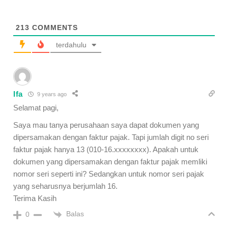
213
COMMENTS
terdahulu
Ifa
9 years ago
Selamat pagi,
Saya mau tanya perusahaan saya dapat dokumen yang
dipersamakan dengan faktur pajak. Tapi jumlah digit no seri
faktur pajak hanya 13 (010-16.xxxxxxxx). Apakah untuk
dokumen yang dipersamakan dengan faktur pajak memliki
nomor seri seperti ini? Sedangkan untuk nomor seri pajak
yang seharusnya berjumlah 16.
Terima Kasih
Balas
0