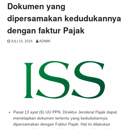
Dokumen yang
dipersamakan kedudukannya
dengan faktur Pajak
JULI 15, 2016
ADMIN
Pasal 13 ayat (6) UU PPN, Direktur Jenderal Pajak dapat
menetapkan dokumen tertentu yang kedudukannya
dipersamakan dengan Faktur Pajak. Hal ini dilakukan