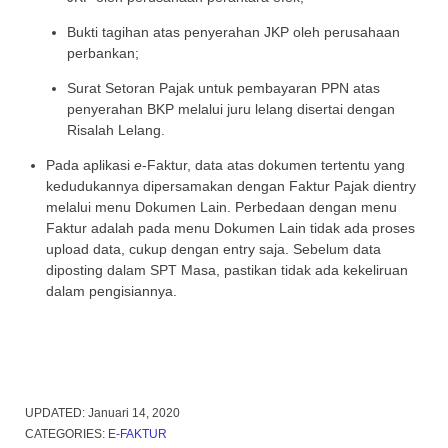
Bukti tagihan atas penyerahan JKP oleh perusahaan
perbankan;
Surat Setoran Pajak untuk pembayaran PPN atas
penyerahan BKP melalui juru lelang disertai dengan
Risalah Lelang.
Pada aplikasi
e
-Faktur, data atas dokumen tertentu yang
kedudukannya dipersamakan dengan Faktur Pajak dientry
melalui menu Dokumen Lain. Perbedaan dengan menu
Faktur adalah pada menu Dokumen Lain tidak ada proses
upload data, cukup dengan entry saja. Sebelum data
diposting dalam SPT Masa, pastikan tidak ada kekeliruan
dalam pengisiannya.
UPDATED:
Januari 14, 2020
CATEGORIES:
E-FAKTUR