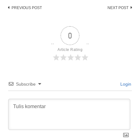
Post
PREVIOUS POST
NEXT POST
navigation
0
Article Rating
Subscribe
Login