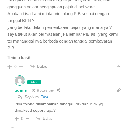
gangguan dalam penginputan pajak di software,
Apakah bisa kami minta print ulang PIB sesuai dengan
tanggal BPN ?
yang berlaku dalam pemeriksaan pajak yang mana ya ?
saya takut akan bermasalah jika lembar PIB asli yang kami
terima tanggal nya berbeda dengan tanggal pembayaran
PIB.
Terima kasih.
Balas
0
Admin
admin
9 years ago
Reply to
Tika
Bisa tolong disampaikan tanggal PIB dan BPN yg
dimaksud seperti apa?
Balas
0