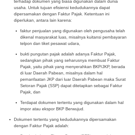
terhadap dokumen yang biasa digunakan dalam dunia
usaha. Untuk tujuan efisiensi kedudukannya dapat
dipersamakan dengan Faktur Pajak. Ketentuan ini
diperlukan, antara lain karena:
faktur penjualan yang digunakan oleh pengusaha telah
dikenal masyarakat luas, misalnya kuitansi pembayaran
telpon dan tiket pesawat udara,
bukti pungutan pajak adalah adanya Faktur Pajak,
sedangkan pihak yang seharusnya membuat Faktur
Pajak, yaitu pihak yang menyerahkan BKP/JKP, berada
di luar Daerah Pabean, misalnya dalam hal
pemanfaatan JKP dari luar Daerah Pabean maka Surat
Setoran Pajak (SSP) dapat ditetapkan sebagai Faktur
Pajak, dan
Terdapat dokumen tertentu yang digunakan dalam hal
impor atau ekspor BKP Berwujud.
Dokumen tertentu yang kedudukannya dipersamakan
dengan Faktur Pajak adalah: