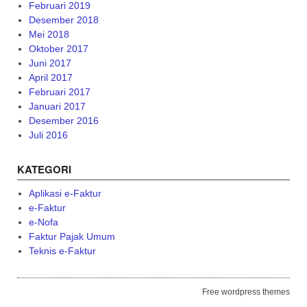
Februari 2019
Desember 2018
Mei 2018
Oktober 2017
Juni 2017
April 2017
Februari 2017
Januari 2017
Desember 2016
Juli 2016
KATEGORI
Aplikasi e-Faktur
e-Faktur
e-Nofa
Faktur Pajak Umum
Teknis e-Faktur
Free wordpress themes