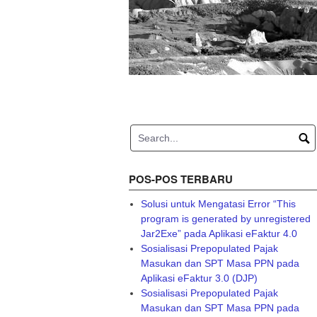
POS-POS TERBARU
Solusi untuk Mengatasi Error “This
program is generated by unregistered
Jar2Exe” pada Aplikasi eFaktur 4.0
Sosialisasi Prepopulated Pajak
Masukan dan SPT Masa PPN pada
Aplikasi eFaktur 3.0 (DJP)
Sosialisasi Prepopulated Pajak
Masukan dan SPT Masa PPN pada