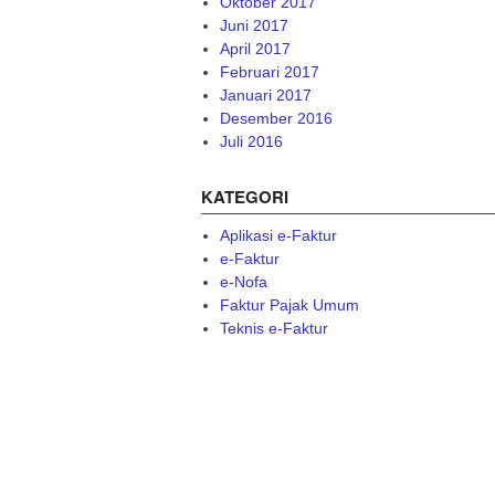
Oktober 2017
Juni 2017
April 2017
Februari 2017
Januari 2017
Desember 2016
Juli 2016
KATEGORI
Aplikasi e-Faktur
e-Faktur
e-Nofa
Faktur Pajak Umum
Teknis e-Faktur