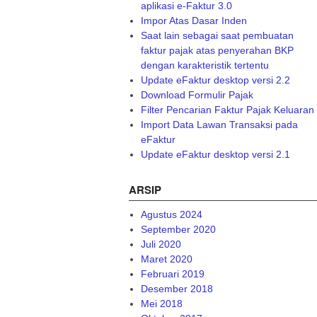
aplikasi e-Faktur 3.0
Impor Atas Dasar Inden
Saat lain sebagai saat pembuatan
faktur pajak atas penyerahan BKP
dengan karakteristik tertentu
Update eFaktur desktop versi 2.2
Download Formulir Pajak
Filter Pencarian Faktur Pajak Keluaran
Import Data Lawan Transaksi pada
eFaktur
Update eFaktur desktop versi 2.1
ARSIP
Agustus 2024
September 2020
Juli 2020
Maret 2020
Februari 2019
Desember 2018
Mei 2018