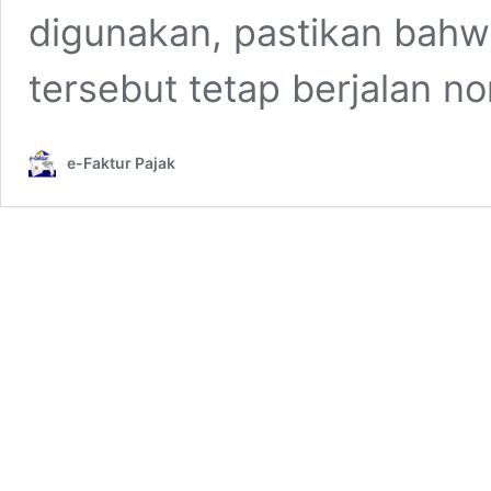
digunakan, pastikan bahw
tersebut tetap berjalan n
e-Faktur Pajak